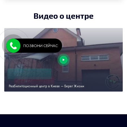
Видео о центре
ПОЗВОНИ СЕЙЧАС
Реабилитационный центр в Киеве — Берег Жизни