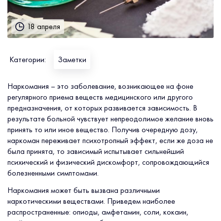
18 апреля
Категории:
Заметки
Наркомания – это заболевание, возникающее на фоне
регулярного приема веществ медицинского или другого
предназначения, от которых развивается зависимость. В
результате больной чувствует непреодолимое желание вновь
принять то или иное вещество. Получив очередную дозу,
наркоман переживает психотропный эффект, если же доза не
была принята, то зависимый испытывает сильнейший
психический и физический дискомфорт, сопровождающийся
болезненными симптомами.
Наркомания может быть вызвана различными
наркотическими веществами. Приведем наиболее
распространенные: опиоды, амфетамин, соли, кокаин,