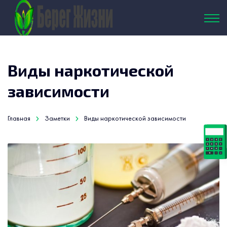
Виды наркотической
зависимости
Главная
Заметки
Виды наркотической зависимости