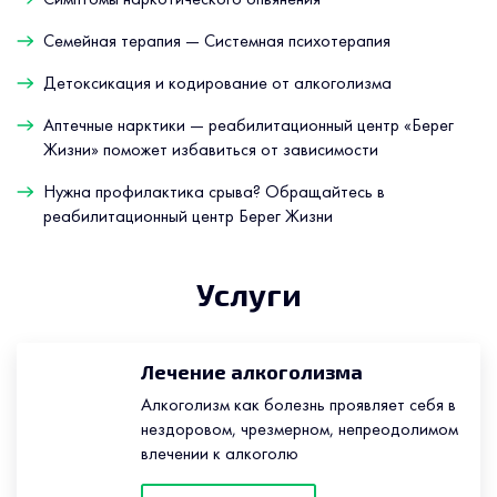
Семейная терапия — Системная психотерапия
Детоксикация и кодирование от алкоголизма
Аптечные нарктики — реабилитационный центр «Берег
Жизни» поможет избавиться от зависимости
Нужна профилактика срыва? Обращайтесь в
реабилитационный центр Берег Жизни
Услуги
Лечение алкоголизма
Алкоголизм как болезнь проявляет себя в
нездоровом, чрезмерном, непреодолимом
влечении к алкоголю