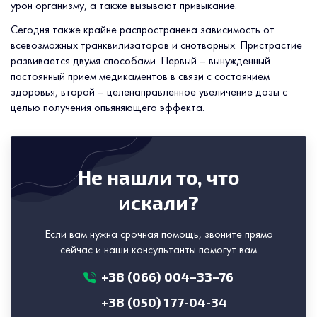
урон организму, а также вызывают привыкание.
Сегодня также крайне распространена зависимость от
всевозможных транквилизаторов и снотворных. Пристрастие
развивается двумя способами. Первый – вынужденный
постоянный прием медикаментов в связи с состоянием
здоровья, второй – целенаправленное увеличение дозы с
целью получения опьяняющего эффекта.
Не нашли то, что
искали?
Если вам нужна срочная помощь, звоните прямо
сейчас и наши консультанты помогут вам
+38 (066) 004–33–76
+38 (050) 177-04-34