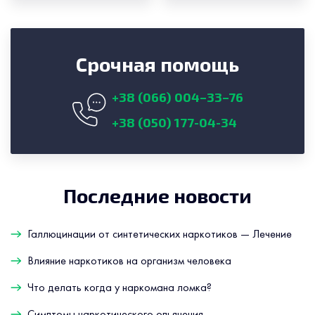
Срочная помощь
+38 (066) 004–33–76
+38 (050) 177-04-34
Последние новости
Галлюцинации от синтетических наркотиков — Лечение
Влияние наркотиков на организм человека
Что делать когда у наркомана ломка?
Симптомы наркотического опьянения