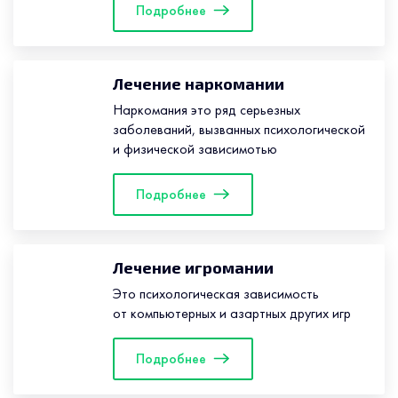
Подробнее
Лечение наркомании
Наркомания это ряд серьезных
заболеваний, вызванных психологической
и физической зависимотью
Подробнее
Лечение игромании
Это психологическая зависимость
от компьютерных и азартных других игр
Подробнее