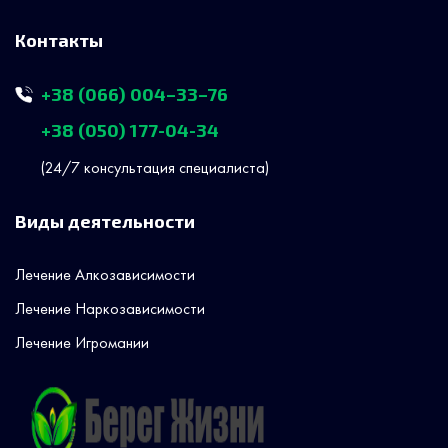
Контакты
+38 (066) 004–33–76
+38 (050) 177-04-34
(24/7 консультация специалиста)
Виды деятельности
Лечение Алкозависимости
Лечение Наркозависимости
Лечение Игромании