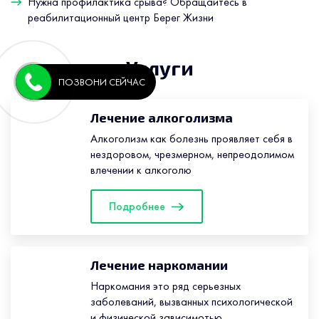
Нужна профилактика срыва? Обращайтесь в
реабилитационный центр Берег Жизни
Услуги
ПОЗВОНИ СЕЙЧАС
Лечение алкоголизма
Алкоголизм как болезнь проявляет себя в
нездоровом, чрезмерном, непреодолимом
влечении к алкоголю
Подробнее
Лечение наркомании
Наркомания это ряд серьезных
заболеваний, вызванных психологической
и физической зависимотью