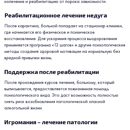
излечение и реабилитацию от порока зависимости.
Реабилитационное лечение недуга
После карантина, больной попадает на стационар клиники,
где начинается его физическое и психическое
восстановление. Для ускорения процесса выздоровления
применяется программа «12 шагов» и другие психологические
методы создания здоровой мотивации на нормальную без
вредной привычки жизнь.
Поддержка после реабилитации
После прохождения курсов лечения, больному, который
выписывается, предоставляется пожизненная помощь
психологического вида. Это даст возможность полностью
снять риск возобновления патологической опасной
алкогольной жизни.
Игромания – лечение патологии