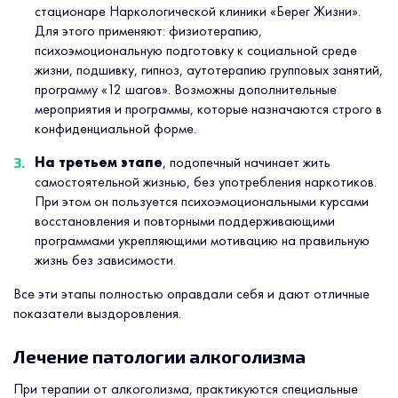
стационаре Наркологической клиники «Берег Жизни».
Для этого применяют: физиотерапию,
психоэмоциональную подготовку к социальной среде
жизни, подшивку, гипноз, аутотерапию групповых занятий,
программу «12 шагов». Возможны дополнительные
мероприятия и программы, которые назначаются строго в
конфиденциальной форме.
На третьем этапе
, подопечный начинает жить
самостоятельной жизнью, без употребления наркотиков.
При этом он пользуется психоэмоциональными курсами
восстановления и повторными поддерживающими
программами укрепляющими мотивацию на правильную
жизнь без зависимости.
Все эти этапы полностью оправдали себя и дают отличные
показатели выздоровления.
Лечение патологии алкоголизма
При терапии от алкоголизма, практикуются специальные