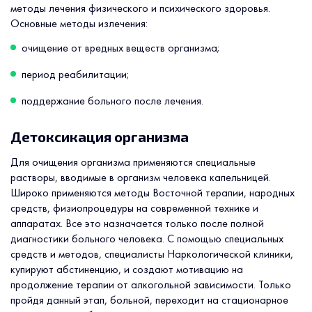
методы лечения физического и психического здоровья.
Основные методы излечения:
очищение от вредных веществ организма;
период реабилитации;
поддержание больного после лечения.
Детоксикация организма
Для очищения организма применяются специальные
растворы, вводимые в организм человека капельницей.
Широко применяются методы Восточной терапии, народных
средств, физиопроцедуры на современной технике и
аппаратах. Все это назначается только после полной
диагностики больного человека. С помощью специальных
средств и методов, специалисты Наркологической клиники,
купируют абстиненцию, и создают мотивацию на
продолжение терапии от алкогольной зависимости. Только
пройдя данный этап, больной, переходит на стационарное