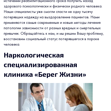
истечении реабилитационного срока получить назад
здорового психологически и физически родного человека.
Наши специалисты уже смогли спасти не одну тысячу
потерявших надежду на выздоровление пациентов. Нами
применяются самые современные и новые методы лечения
патологии зависимости от разных вредных и смертельных
привычек. Обращайтесь к нам, и мы решим Вашу проблему,
восстановим социальный статус потерявшегося в пороке
человека.
Наркологическая
специализированная
клиника «Берег Жизни»