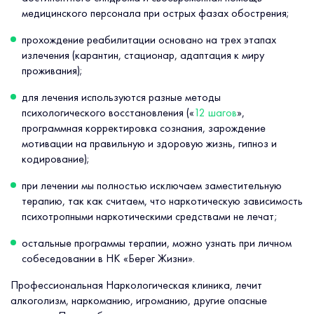
медицинского персонала при острых фазах обострения;
прохождение реабилитации основано на трех этапах
излечения (карантин, стационар, адаптация к миру
проживания);
для лечения используются разные методы
психологического восстановления («
12 шагов
»,
программная корректировка сознания, зарождение
мотивации на правильную и здоровую жизнь, гипноз и
кодирование);
при лечении мы полностью исключаем заместительную
терапию, так как считаем, что наркотическую зависимость
психотропными наркотическими средствами не лечат;
остальные программы терапии, можно узнать при личном
собеседовании в НК «Берег Жизни».
Профессиональная Наркологическая клиника, лечит
алкоголизм, наркоманию, игроманию, другие опасные