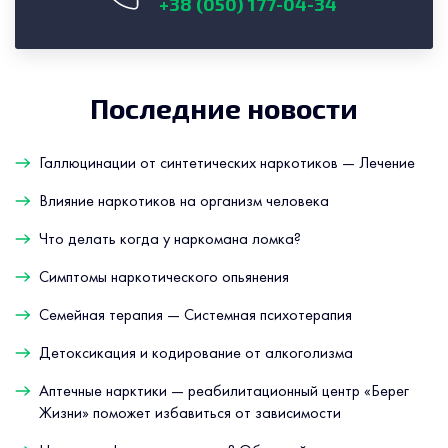
+38 (050) 177-04-34
Последние новости
Галлюцинации от синтетических наркотиков — Лечение
Влияние наркотиков на организм человека
Что делать когда у наркомана ломка?
Симптомы наркотического опьянения
Семейная терапия — Системная психотерапия
Детоксикация и кодирование от алкоголизма
Аптечные нарктики — реабилитационный центр «Берег
Жизни» поможет избавиться от зависимости