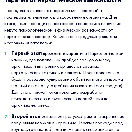
Проведение лечения от наркомании – сложный и
последовательный метод оздоровления организма. Для
этого, нами проводится поэтапное и пошаговое излечение
недуга психологической и физической зависимости от
наркотических средств. Какие этапы предусмотрены для
искоренения патологии:
Первый этап
проходит в карантине Наркологической
клиники, где подопечный пройдет полную очистку
организма и внутренних органов от вредных
наркотических токсинов и веществ. Последовательно,
будет проведено купирование абстинентного синдрома
(полный отказ от употребления наркотических средств).
Для этого применяются новейшие разработки
психологического и физического воздействия на
организм человека.
Второй этап
исцеления предусматривает закрепление
полученных навыков в карантине. Терапия проходит под
круглосуточным наблюдением наших специалистов на