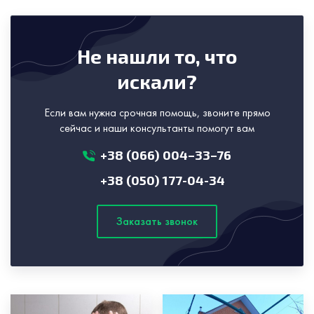
Не нашли то, что
искали?
Если вам нужна срочная помощь, звоните прямо
сейчас и наши консультанты помогут вам
+38 (066) 004–33–76
+38 (050) 177-04-34
Заказать звонок