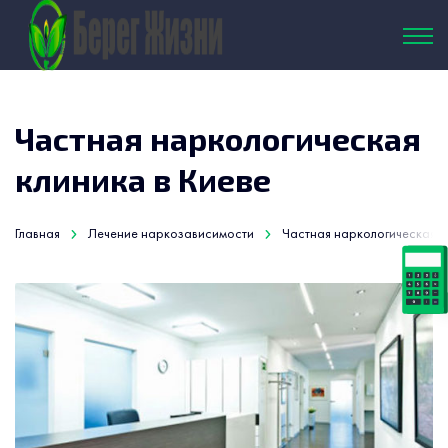
Частная наркологическая
клиника в Киеве
Главная
Лечение наркозависимости
Частная наркологическая к