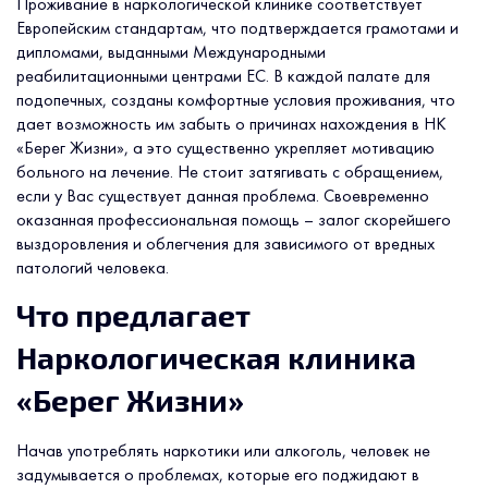
Проживание в наркологической клинике соответствует
Европейским стандартам, что подтверждается грамотами и
дипломами, выданными Международными
реабилитационными центрами ЕС. В каждой палате для
подопечных, созданы комфортные условия проживания, что
дает возможность им забыть о причинах нахождения в НК
«Берег Жизни», а это существенно укрепляет мотивацию
больного на лечение. Не стоит затягивать с обращением,
если у Вас существует данная проблема. Своевременно
оказанная профессиональная помощь – залог скорейшего
выздоровления и облегчения для зависимого от вредных
патологий человека.
Что предлагает
Наркологическая клиника
«Берег Жизни»
Начав употреблять наркотики или алкоголь, человек не
задумывается о проблемах, которые его поджидают в