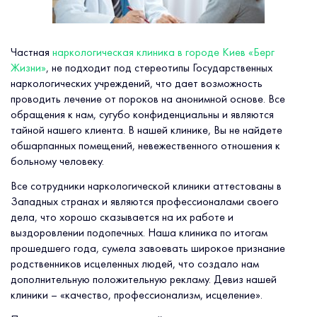
Частная
наркологическая клиника в городе Киев «Берг
Жизни»
, не подходит под стереотипы Государственных
наркологических учреждений, что дает возможность
проводить лечение от пороков на анонимной основе. Все
обращения к нам, сугубо конфиденциальны и являются
тайной нашего клиента. В нашей клинике, Вы не найдете
обшарпанных помещений, невежественного отношения к
больному человеку.
Все сотрудники наркологической клиники аттестованы в
Западных странах и являются профессионалами своего
дела, что хорошо сказывается на их работе и
выздоровлении подопечных. Наша клиника по итогам
прошедшего года, сумела завоевать широкое признание
родственников исцеленных людей, что создало нам
дополнительную положительную рекламу. Девиз нашей
клиники – «качество, профессионализм, исцеление».