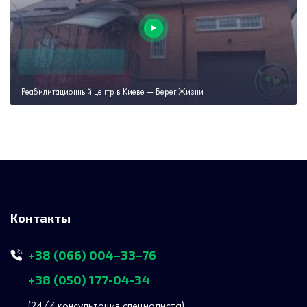
Реабилитационный центр в Киеве — Берег Жизни
Контакты
+38 (066) 004–33–76
+38 (050) 177-04-34
(24/7 консультация специалиста)