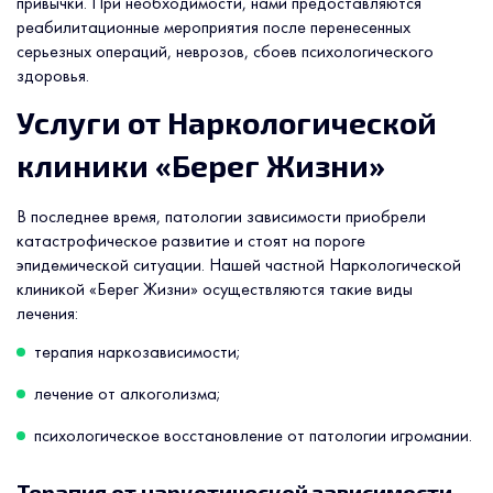
привычки. При необходимости, нами предоставляются
реабилитационные мероприятия после перенесенных
серьезных операций, неврозов, сбоев психологического
здоровья.
Услуги от Наркологической
клиники «Берег Жизни»
В последнее время, патологии зависимости приобрели
катастрофическое развитие и стоят на пороге
эпидемической ситуации. Нашей частной Наркологической
клиникой «Берег Жизни» осуществляются такие виды
лечения:
терапия наркозависимости;
лечение от алкоголизма;
психологическое восстановление от патологии игромании.
Терапия от наркотической зависимости