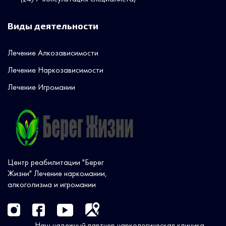
Виды деятельности
Лечение Алкозависимости
Лечение Наркозависимости
Лечение Игромании
Центр реабилитации "Берег
Жизни" Лечение наркомании,
алкоголизма и игромании
Наш надежный партнер наркологическая клиника