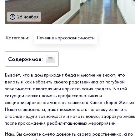
26 ноября
Категории:
Лечение наркозависимости
Содержимое:
Бывает, что в дом приходит беда и многие не знают, что
делать и как избавить своего родственника от пагубной
зависимости алкоголя или наркотических средств. В этой
ситуации сможет помочь профессиональная и
специализированная частная клиника в Киеве «Берег Жизни».
Наши специалисты, дают возможность человеку излечить
опасные недуги зависимости и начать новую, здоровую жизнь
после прохождения реабилитационных мероприятий.
Нам, Вы сможете смело доверить своего родственника, а по