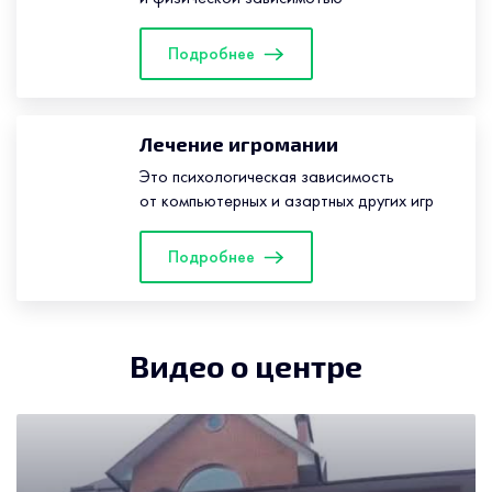
Подробнее
Лечение игромании
Это психологическая зависимость
от компьютерных и азартных других игр
Подробнее
Видео о центре