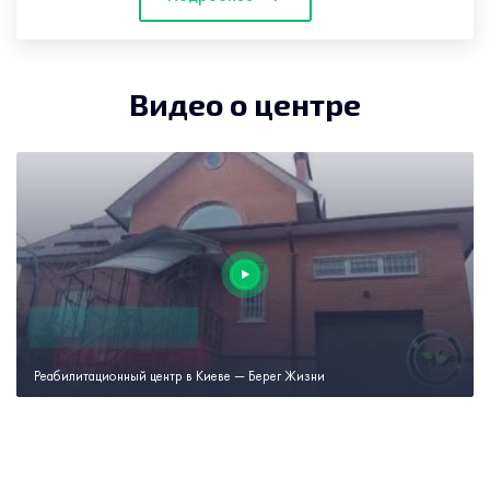
Видео о центре
Реабилитационный центр в Киеве — Берег Жизни