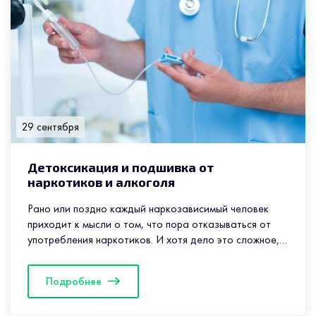
29 сентября
Детоксикация и подшивка от
наркотиков и алкоголя
Рано или поздно каждый наркозависимый человек
приходит к мысли о том, что пора отказываться от
употребления наркотиков. И хотя дело это сложное,
долгое и ответственное,...
Подробнее