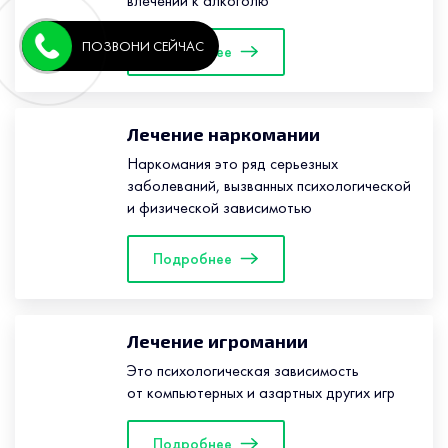
влечении к алкоголю
ПОЗВОНИ СЕЙЧАС
Подробнее
Лечение наркомании
Наркомания это ряд серьезных
заболеваний, вызванных психологической
и физической зависимотью
Подробнее
Лечение игромании
Это психологическая зависимость
от компьютерных и азартных других игр
Подробнее