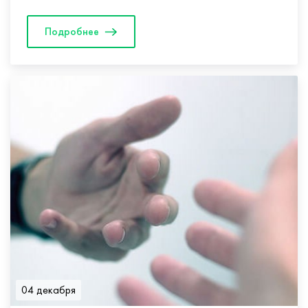
препаратов, согласно Международным договорам и
соглашениям. Принимая эти вещества,...
Подробнее
04 декабря