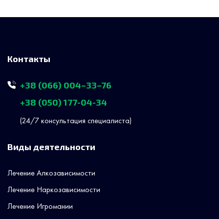
Контакты
+38 (066) 004–33–76
+38 (050) 177-04-34
(24/7 консультация специалиста)
Виды деятельности
Лечение Алкозависимости
Лечение Наркозависимости
Лечение Игромании