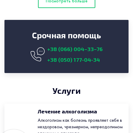
Посмотреть больше
Срочная помощь
+38 (066) 004–33–76
+38 (050) 177-04-34
Услуги
Лечение алкоголизма
Алкоголизм как болезнь проявляет себя в
нездоровом, чрезмерном, непреодолимом