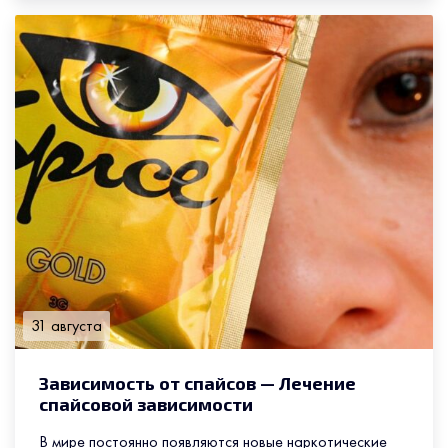
31 августа
Зависимость от спайсов — Лечение
спайсовой зависимости
В мире постоянно появляются новые наркотические