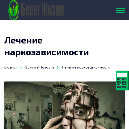
Лечение
наркозависимости
Главная
Важные Новости
Лечение наркозависимости