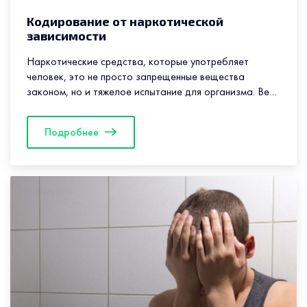
Кодирование от наркотической
зависимости
Наркотические средства, которые употребляет
человек, это не просто запрещенные вещества
законом, но и тяжелое испытание для организма. Ведь
употребление ведет к серьезным проблемам с
психологическим...
Подробнее