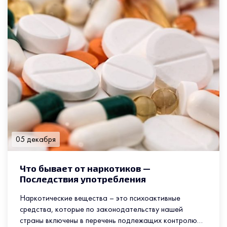
05 декабря
Что бывает от наркотиков —
Последствия употребления
Наркотические вещества – это психоактивные
средства, которые по законодательству нашей
страны включены в перечень подлежащих контролю