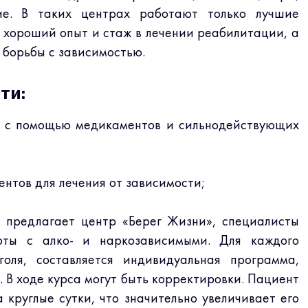
ие. В таких центрах работают только лучшие
хороший опыт и стаж в лечении реабилитации, а
борьбы с зависимостью.
ти:
я с помощью медикаментов и сильнодействующих
нтов для лечения от зависимости;
е
предлагает центр «Берег Жизни», специалисты
оты с алко- и наркозависимыми. Для каждого
оля, составляется индивидуальная программа,
 В ходе курса могут быть корректировки. Пациент
круглые сутки, что значительно увеличивает его