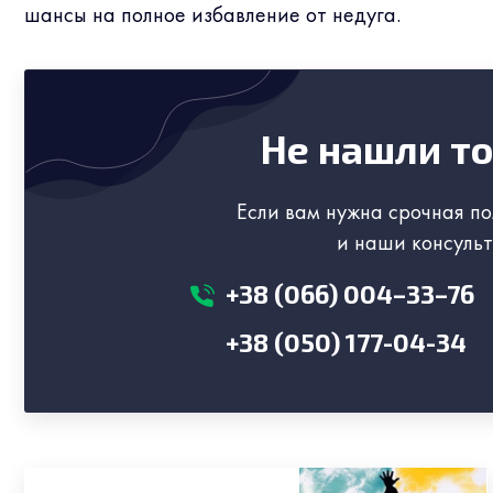
шансы на полное избавление от недуга.
Не нашли то
Если вам нужна срочная по
и наши консульт
+38 (066) 004–33–76
+38 (050) 177-04-34