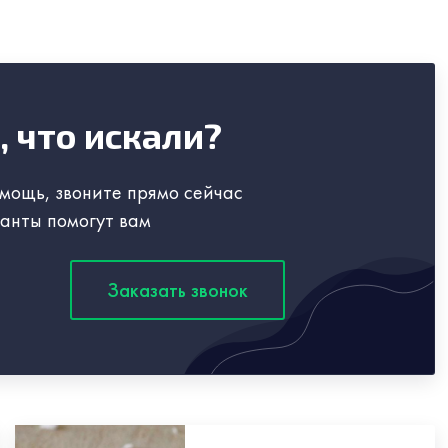
, что искали?
мощь, звоните прямо сейчас
анты помогут вам
Заказать звонок