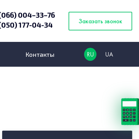
(066) 004–33–76
Заказать звонок
(050) 177-04-34
Контакты