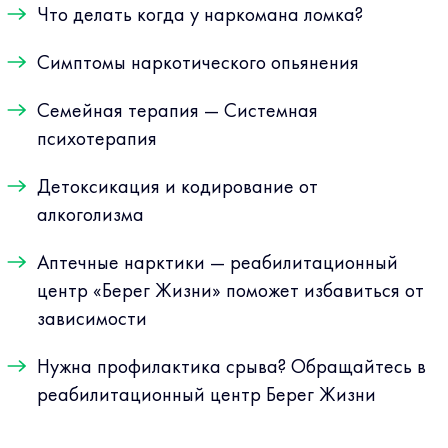
Что делать когда у наркомана ломка?
Симптомы наркотического опьянения
Семейная терапия — Системная
психотерапия
Детоксикация и кодирование от
алкоголизма
Аптечные нарктики — реабилитационный
центр «Берег Жизни» поможет избавиться от
зависимости
Нужна профилактика срыва? Обращайтесь в
реабилитационный центр Берег Жизни