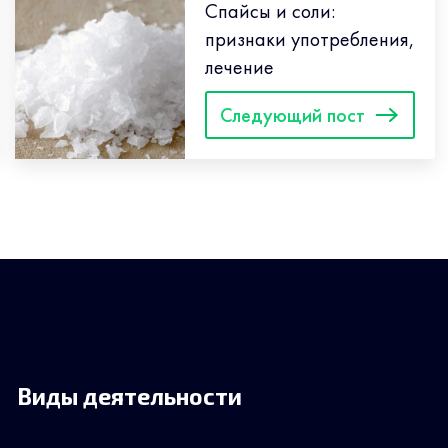
Спайсы и соли:
признаки употребления,
лечение
Следующий пост
Виды деятельности