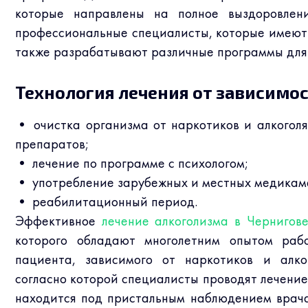
которые направлены на полное выздоровлен
профессиональные специалисты, которые имеют 
также разрабатывают различные программы для 
Технология лечения от зависимос
• очистка организма от наркотиков и алкогол
препаратов;
• лечение по программе с психологом;
• употребление зарубежных и местных медикаме
• реабилитационный период.
Эффективное
лечение алкоголизма в Чернигов
которого обладают многолетним опытом раб
пациента, зависимого от наркотиков и алког
согласно которой специалисты проводят лечение.
находится под пристальным наблюдением врача 