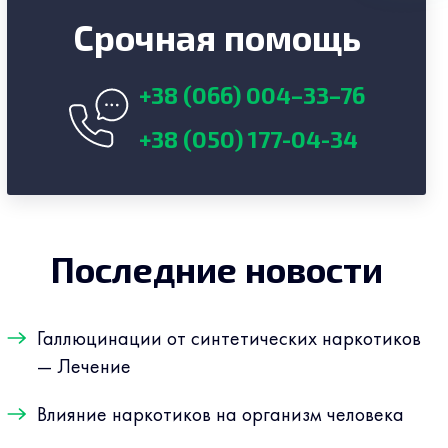
Срочная помощь
+38 (066) 004–33–76
+38 (050) 177-04-34
Последние новости
Галлюцинации от синтетических наркотиков
— Лечение
Влияние наркотиков на организм человека