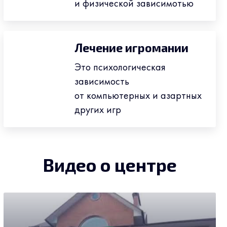
и физической зависимотью
Лечение игромании
Это психологическая
зависимость
от компьютерных и азартных
других игр
Видео о центре