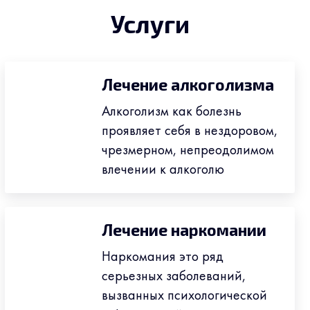
Услуги
Лечение алкоголизма
Алкоголизм как болезнь
проявляет себя в нездоровом,
чрезмерном, непреодолимом
влечении к алкоголю
Лечение наркомании
Наркомания это ряд
серьезных заболеваний,
вызванных психологической