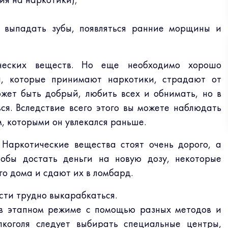
 выпадать зубы, появляться ранние морщины и
ческих веществ. Но еще необходимо хорошо
и, которые принимают наркотики, страдают от
жет быть добрый, любить всех и обнимать, но в
я. Вследствие всего этого вы можете наблюдать
, которыми он увлекался раньше.
Наркотические вещества стоят очень дорого, а
тобы достать деньги на новую дозу, некоторые
го дома и сдают их в ломбард.
сти трудно выкарабкаться.
в этапном режиме с помощью разных методов и
коголя следует выбирать специальные центры,