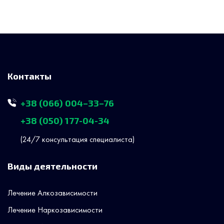
Контакты
+38 (066) 004–33–76
+38 (050) 177-04-34
(24/7 консультация специалиста)
Виды деятельности
Лечение Алкозависимости
Лечение Наркозависимости