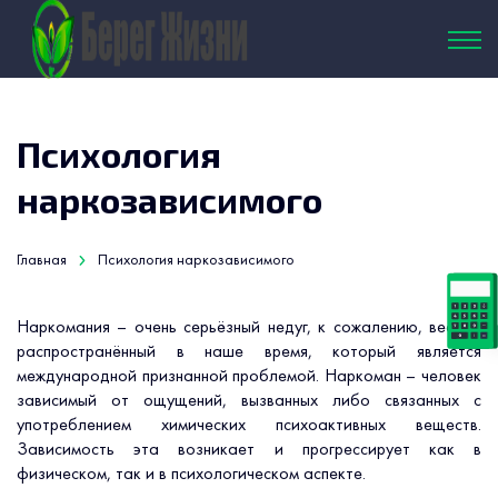
Психология
наркозависимого
Главная
Психология наркозависимого
Наркомания – очень серьёзный недуг, к сожалению, весьма
распространённый в наше время, который является
международной признанной проблемой. Наркоман – человек
зависимый от ощущений, вызванных либо связанных с
употреблением химических психоактивных веществ.
Зависимость эта возникает и прогрессирует как в
физическом, так и в психологическом аспекте.