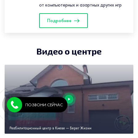
от компьютерных и азартных других игр
Подробнее
Видео о центре
ПОЗВОНИ СЕЙЧАС
Реабилитационный центр в Киеве — Берег Жизни