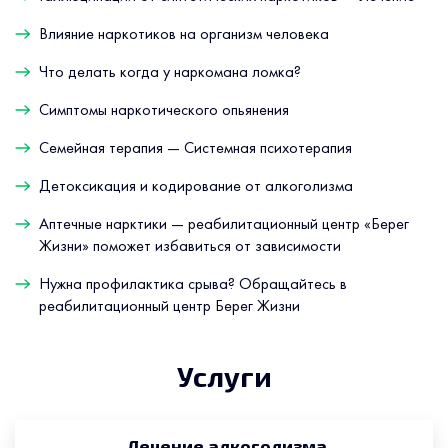
Влияние наркотиков на организм человека
Что делать когда у наркомана ломка?
Симптомы наркотического опьянения
Семейная терапия — Системная психотерапия
Детоксикация и кодирование от алкоголизма
Аптечные нарктики — реабилитационный центр «Берег
Жизни» поможет избавиться от зависимости
Нужна профилактика срыва? Обращайтесь в
реабилитационный центр Берег Жизни
Услуги
Лечение алкоголизма