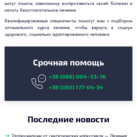
могут помочь зависимому воспротивиться своей болезни и
начать безотлагательное лечение.
Квалифицированные специалисты помогут вам с подбором
оптимального курса лечения, чтобы вернуть в социум
здорового, социально адаптированного человека.
Срочная помощь
+38 (066) 004–33–76
+38 (050) 177-04-34
Последние новости
Галлюцинации от синтетических наркотиков — Лечение