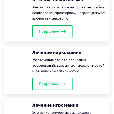
Алкоголизм как болезнь проявляет себя в
нездоровом, чрезмерном, непреодолимом
влечении к алкоголю
Подробнее
Лечение наркомании
Наркомания это ряд серьезных
заболеваний, вызванных психологической
и физической зависимотью
Подробнее
Лечение игромании
Это психологическая зависимость