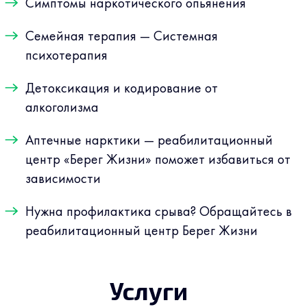
Симптомы наркотического опьянения
Семейная терапия — Системная
психотерапия
Детоксикация и кодирование от
алкоголизма
Аптечные нарктики — реабилитационный
центр «Берег Жизни» поможет избавиться от
зависимости
Нужна профилактика срыва? Обращайтесь в
реабилитационный центр Берег Жизни
Услуги