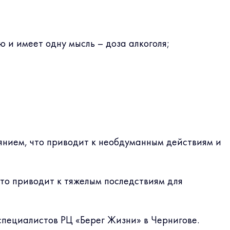
 и имеет одну мысль – доза алкоголя;
янием, что приводит к необдуманным действиям и
то приводит к тяжелым последствиям для
специалистов РЦ «Берег Жизни» в Чернигове.