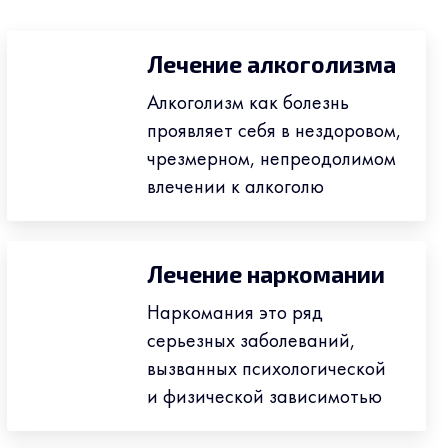
Лечение алкоголизма
Алкоголизм как болезнь
проявляет себя в нездоровом,
чрезмерном, непреодолимом
влечении к алкоголю
Лечение наркомании
Наркомания это ряд
серьезных заболеваний,
вызванных психологической
и физической зависимотью