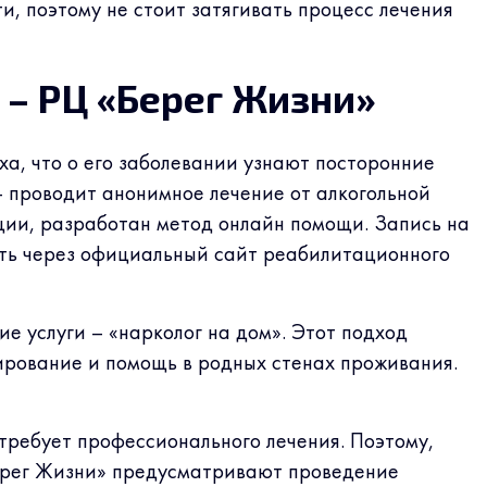
, поэтому не стоит затягивать процесс лечения
 – РЦ «Берег Жизни»
аха, что о его заболевании узнают посторонние
 проводит анонимное лечение от алкогольной
ции, разработан метод онлайн помощи. Запись на
ить через официальный сайт реабилитационного
ие услуги – «нарколог на дом». Этот подход
тирование и помощь в родных стенах проживания.
 требует профессионального лечения. Поэтому,
ерег Жизни» предусматривают проведение