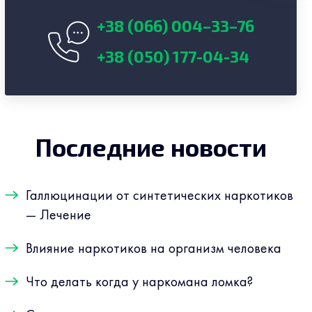
+38 (066) 004–33–76
+38 (050) 177-04-34
Последние новости
Галлюцинации от синтетических наркотиков
— Лечение
Влияние наркотиков на организм человека
Что делать когда у наркомана ломка?