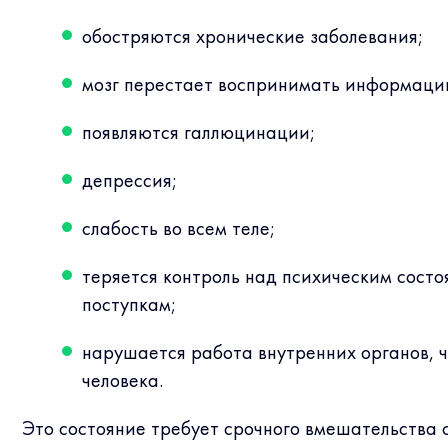
обостряются хронические заболевания;
мозг перестает воспринимать информацию
появляются галлюцинации;
депрессия;
слабость во всем теле;
теряется контроль над психическим состо
поступкам;
нарушается работа внутренних органов, ч
человека.
Это состояние требует срочного вмешательства 