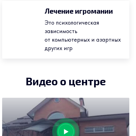
Лечение игромании
Это психологическая
зависимость
от компьютерных и азартных
других игр
Видео о центре