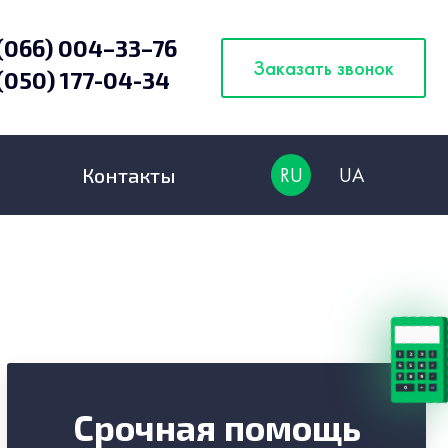
(066) 004–33–76
Заказать звонок
(050) 177-04-34
Контакты
Срочная помощь