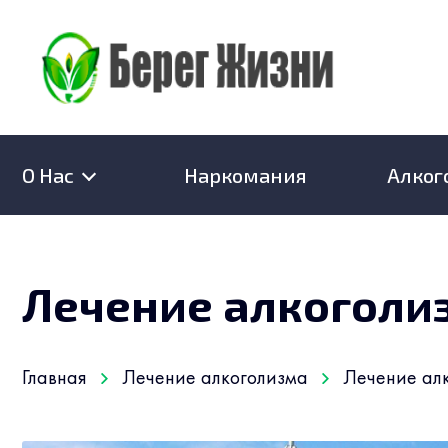
О Нас
Наркомания
Алког
Лечение алкоголи
Главная
Лечение алкоголизма
Лечение алк